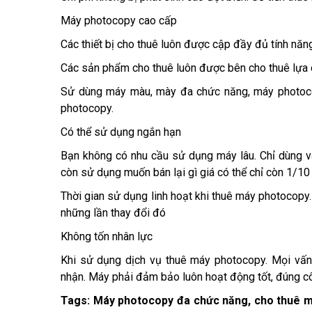
Máy photocopy cao cấp
Các thiết bị cho thuê luôn được cập đầy đủ tính năn
Các sản phẩm cho thuê luôn được bên cho thuê lựa ch
Sử dùng máy màu, mày đa chức năng, máy photocop
photocopy.
Có thể sử dụng ngắn hạn
Bạn không có nhu cầu sử dụng máy lâu. Chỉ dùng và
còn sử dụng muốn bán lại gì giá có thể chỉ còn 1/10
Thời gian sử dụng linh hoạt khi thuê máy photocopy
những lần thay đổi đó
Không tốn nhân lực
Khi sử dụng dịch vụ thuê máy photocopy. Mọi vấn
nhận. Máy phải đảm bảo luôn hoạt động tốt, đúng c
Tags: Máy photocopy đa chức năng, cho thuê má