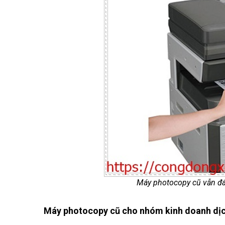
Máy photocopy cũ vẫn đá
Máy photocopy cũ cho nhóm kinh doanh dịc